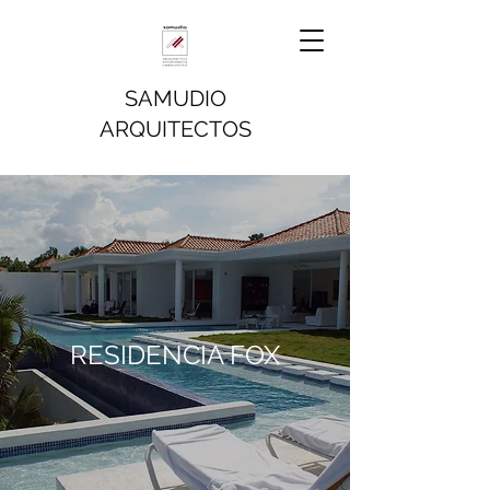
SAMUDIO
ARQUITECTOS
RESIDENCIA FOX