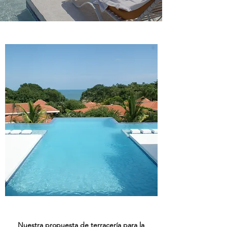
Nuestra propuesta de terracería para la