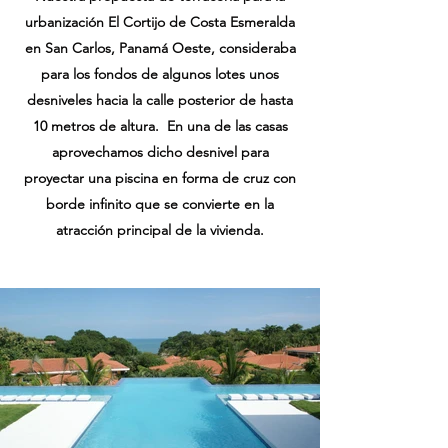
urbanización El Cortijo de Costa Esmeralda
en San Carlos, Panamá Oeste, consideraba
para los fondos de algunos lotes unos
desniveles hacia la calle posterior de hasta
10 metros de altura. En una de las casas
aprovechamos dicho desnivel para
proyectar una piscina en forma de cruz con
borde infinito que se convierte en la
atracción principal de la vivienda.